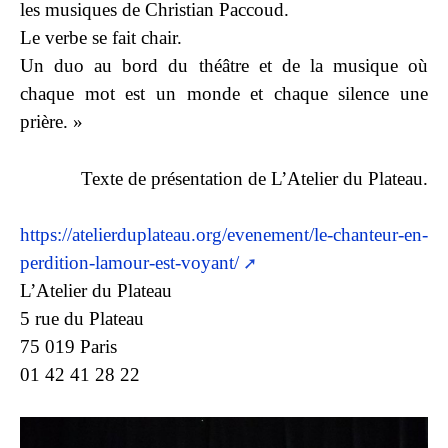
les musiques de Christian Paccoud.
Le verbe se fait chair.
Un duo au bord du théâtre et de la musique où
chaque mot est un monde et chaque silence une
prière. »
Texte de présentation de L’Atelier du Plateau.
https://atelierduplateau.org/evenement/le-chanteur-en-
perdition-lamour-est-voyant/
L’Atelier du Plateau
5 rue du Plateau
75 019 Paris
01 42 41 28 22