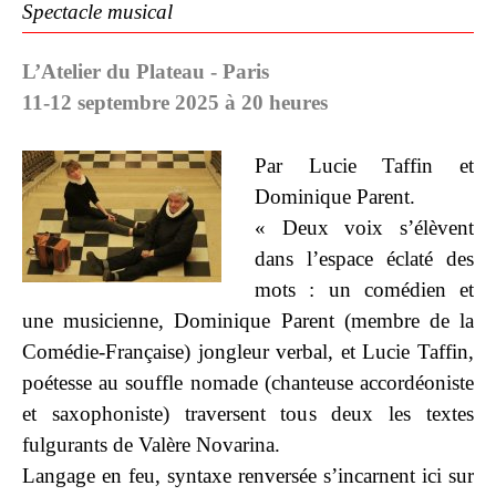
Spectacle musical
L’Atelier du Plateau - Paris
11-12 septembre 2025 à 20 heures
Par Lucie Taffin et
Dominique Parent.
« Deux voix s’élèvent
dans l’espace éclaté des
mots : un comédien et
une musicienne, Dominique Parent (membre de la
Comédie-Française) jongleur verbal, et Lucie Taffin,
poétesse au souffle nomade (chanteuse accordéoniste
et saxophoniste) traversent tous deux les textes
fulgurants de Valère Novarina.
Langage en feu, syntaxe renversée s’incarnent ici sur