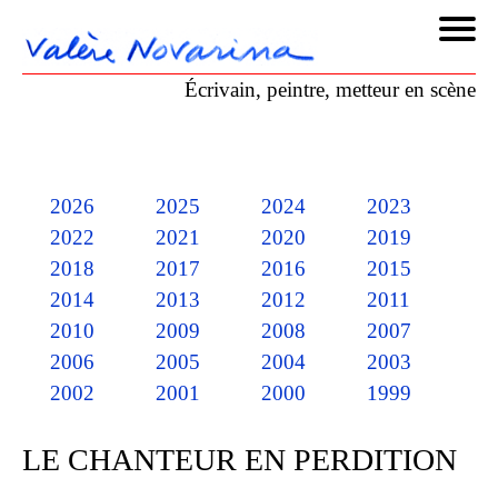
Écrivain, peintre, metteur en scène
2026
2025
2024
2023
2022
2021
2020
2019
2018
2017
2016
2015
2014
2013
2012
2011
2010
2009
2008
2007
2006
2005
2004
2003
2002
2001
2000
1999
LE CHANTEUR EN PERDITION