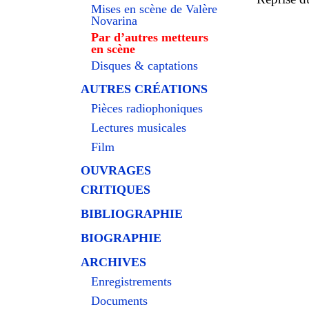
Mises en scène de Valère
Novarina
Par d’autres metteurs
en scène
Disques & captations
AUTRES CRÉATIONS
Pièces radiophoniques
Lectures musicales
Film
OUVRAGES
CRITIQUES
BIBLIOGRAPHIE
BIOGRAPHIE
ARCHIVES
Enregistrements
Documents