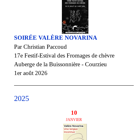
SOIRÉE VALÈRE NOVARINA
Par Christian Paccoud
17e Festif-Estival des Fromages de chèvre
Auberge de la Buissonnière - Courzieu
1er août 2026
2025
10
JANVIER