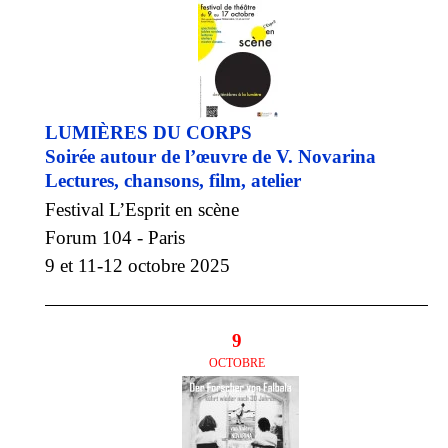
LUMIÈRES DU CORPS
Soirée autour de l’œuvre de V. Novarina
Lectures, chansons, film, atelier
Festival L’Esprit en scène
Forum 104 - Paris
9 et 11-12 octobre 2025
9
OCTOBRE