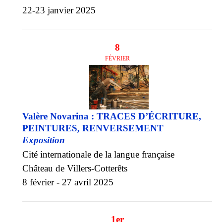
22-23 janvier 2025
8
FÉVRIER
Valère Novarina : TRACES D’ÉCRITURE,
PEINTURES, RENVERSEMENT
Exposition
Cité internationale de la langue française
Château de Villers-Cotterêts
8 février - 27 avril 2025
1er