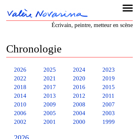
Écrivain, peintre, metteur en scène
Chronologie
2026
2025
2024
2023
2022
2021
2020
2019
2018
2017
2016
2015
2014
2013
2012
2011
2010
2009
2008
2007
2006
2005
2004
2003
2002
2001
2000
1999
2026