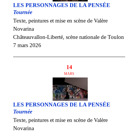
LES PERSONNAGES DE LA PENSÉE
Tournée
Texte, peintures et mise en scène de Valère
Novarina
Châteauvallon-Liberté, scène nationale de Toulon
7 mars 2026
14
MARS
LES PERSONNAGES DE LA PENSÉE
Tournée
Texte, peintures et mise en scène de Valère
Novarina