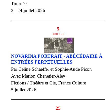
Tournée
2 - 24 juillet 2026
5
JUILLET
NOVARINA PORTRAIT - ABÉCÉDAIRE À
ENTRÉES PERPÉTUELLES
Par Céline Schaeffer et Sophie-Aude Picon
Avec Marion Chénetier-Alev
Fictions / Théâtre et Cie, France Culture
5 juillet 2026
25