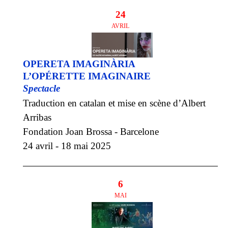
24
AVRIL
OPERETA IMAGINÀRIA
L’OPÉRETTE IMAGINAIRE
Spectacle
Traduction en catalan et mise en scène d’Albert
Arribas
Fondation Joan Brossa - Barcelone
24 avril - 18 mai 2025
6
MAI