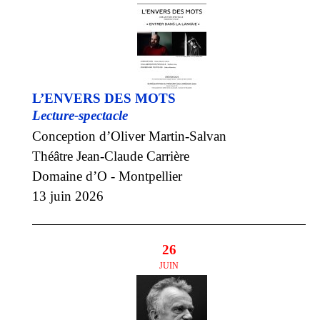
L’ENVERS DES MOTS
Lecture-spectacle
Conception d’Oliver Martin-Salvan
Théâtre Jean-Claude Carrière
Domaine d’O - Montpellier
13 juin 2026
26
JUIN