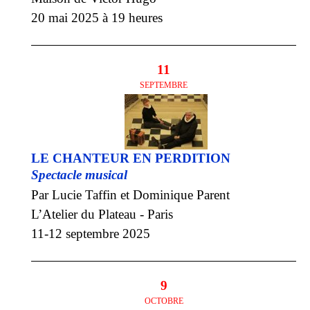
20 mai 2025 à 19 heures
11
SEPTEMBRE
LE CHANTEUR EN PERDITION
Spectacle musical
Par Lucie Taffin et Dominique Parent
L’Atelier du Plateau - Paris
11-12 septembre 2025
9
OCTOBRE