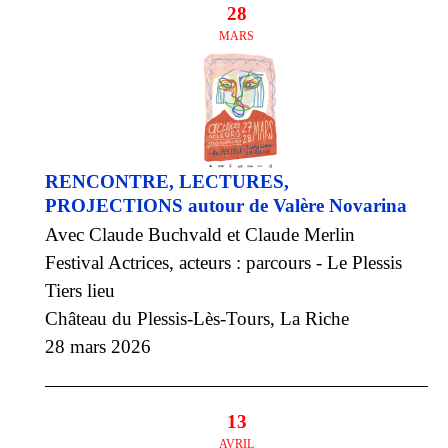
28
MARS
RENCONTRE, LECTURES,
PROJECTIONS autour de Valère Novarina
Avec Claude Buchvald et Claude Merlin
Festival Actrices, acteurs : parcours - Le Plessis
Tiers lieu
Château du Plessis-Lès-Tours, La Riche
28 mars 2026
13
AVRIL