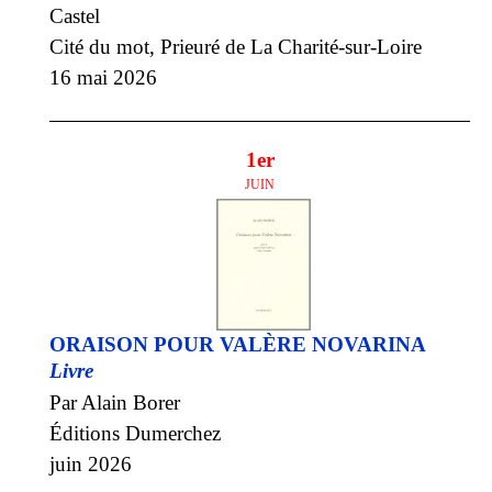
Castel
Cité du mot, Prieuré de La Charité-sur-Loire
16 mai 2026
1er
JUIN
ORAISON POUR VALÈRE NOVARINA
Livre
Par Alain Borer
Éditions Dumerchez
juin 2026