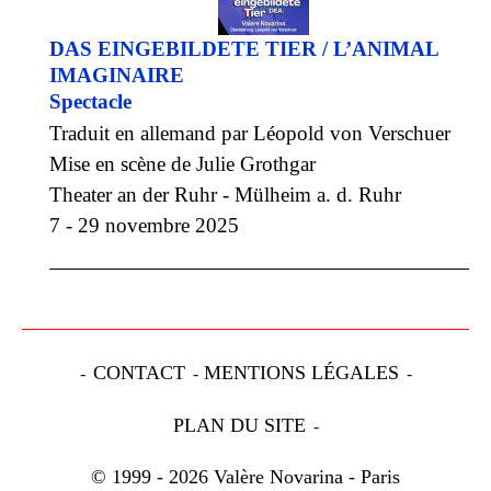
DAS EINGEBILDETE TIER / L’ANIMAL
IMAGINAIRE
Spectacle
Traduit en allemand par Léopold von Verschuer
Mise en scène de Julie Grothgar
Theater an der Ruhr - Mülheim a. d. Ruhr
7 - 29 novembre 2025
CONTACT
MENTIONS LÉGALES
PLAN DU SITE
© 1999 - 2026 Valère Novarina - Paris