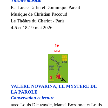
Théâtre musical
Par Lucie Taffin et Dominique Parent
Musique de Christian Paccoud
Le Théâtre du Chariot - Paris
4-5 et 18-19 mai 2026
16
MAI
VALÈRE NOVARINA, LE MYSTÈRE DE
LA PAROLE
Conversation et lecture
avec Louis Dieuzayde, Marcel Bozonnet et Louis