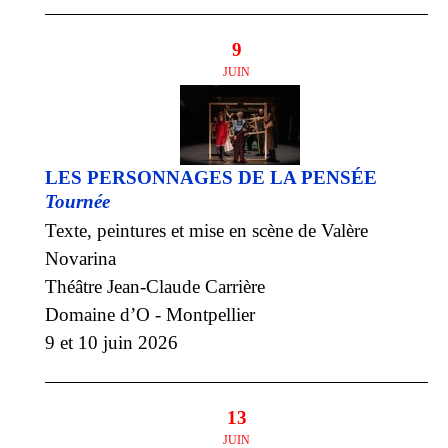
9
JUIN
LES PERSONNAGES DE LA PENSÉE
Tournée
Texte, peintures et mise en scène de Valère
Novarina
Théâtre Jean-Claude Carrière
Domaine d’O - Montpellier
9 et 10 juin 2026
13
JUIN