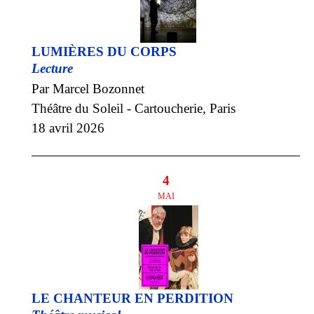
LUMIÈRES DU CORPS
Lecture
Par Marcel Bozonnet
Théâtre du Soleil - Cartoucherie, Paris
18 avril 2026
4
MAI
LE CHANTEUR EN PERDITION