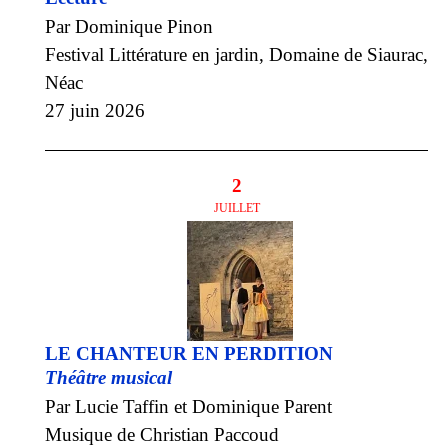
Par Dominique Pinon
Festival Littérature en jardin, Domaine de Siaurac,
Néac
27 juin 2026
2
JUILLET
LE CHANTEUR EN PERDITION
Théâtre musical
Par Lucie Taffin et Dominique Parent
Musique de Christian Paccoud