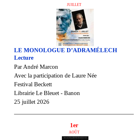
JUILLET
LE MONOLOGUE D’ADRAMÉLECH
Lecture
Par André Marcon
Avec la participation de Laure Née
Festival Beckett
Librairie Le Bleuet - Banon
25 juillet 2026
1er
AOÛT