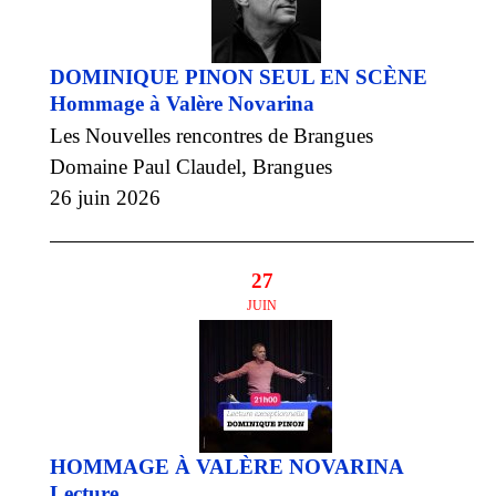
DOMINIQUE PINON SEUL EN SCÈNE
Hommage à Valère Novarina
Les Nouvelles rencontres de Brangues
Domaine Paul Claudel, Brangues
26 juin 2026
27
JUIN
HOMMAGE À VALÈRE NOVARINA
Lecture