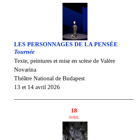
LES PERSONNAGES DE LA PENSÉE
Tournée
Texte, peintures et mise en scène de Valère
Novarina
Théâtre National de Budapest
13 et 14 avril 2026
18
AVRIL