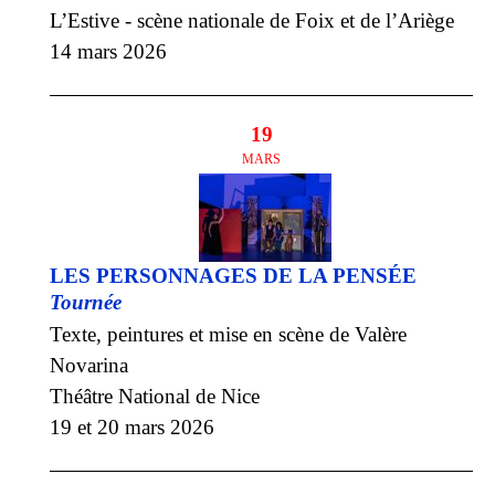
L’Estive - scène nationale de Foix et de l’Ariège
14 mars 2026
19
MARS
LES PERSONNAGES DE LA PENSÉE
Tournée
Texte, peintures et mise en scène de Valère
Novarina
Théâtre National de Nice
19 et 20 mars 2026