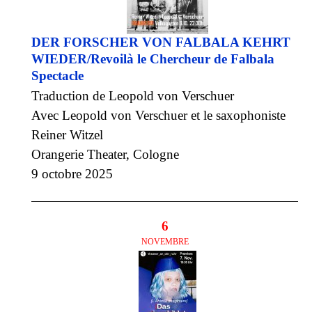
DER FORSCHER VON FALBALA KEHRT
WIEDER/Revoilà le Chercheur de Falbala
Spectacle
Traduction de Leopold von Verschuer
Avec Leopold von Verschuer et le saxophoniste
Reiner Witzel
Orangerie Theater, Cologne
9 octobre 2025
6
NOVEMBRE