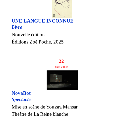
UNE LANGUE INCONNUE
Livre
Nouvelle édition
Éditions Zoé Poche, 2025
22
JANVIER
NovaBot
Spectacle
Mise en scène de Youssra Mansar
Théâtre de La Reine blanche