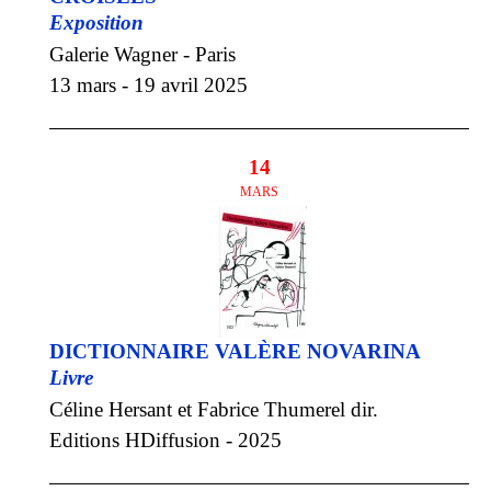
Exposition
Galerie Wagner - Paris
13 mars - 19 avril 2025
14
MARS
DICTIONNAIRE VALÈRE NOVARINA
Livre
Céline Hersant et Fabrice Thumerel dir.
Editions HDiffusion - 2025